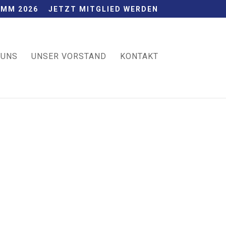
MM 2026
JETZT MITGLIED WERDEN
 UNS
UNSER VORSTAND
KONTAKT
onen